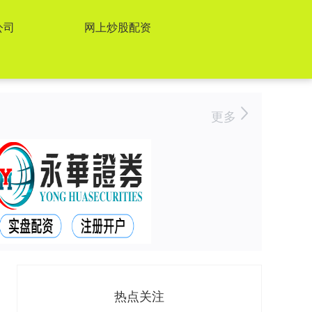
公司
网上炒股配资
更多
热点关注