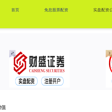
首页
免息股票配资
实盘配资
增值