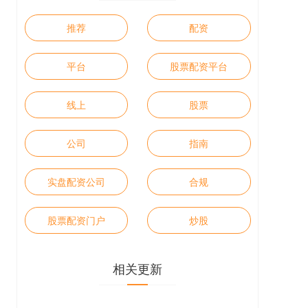
推荐
配资
平台
股票配资平台
线上
股票
公司
指南
实盘配资公司
合规
股票配资门户
炒股
相关更新