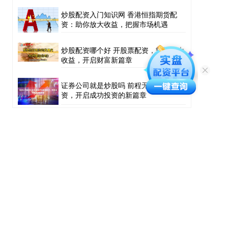
炒股配资入门知识网 香港恒指期货配
资：助你放大收益，把握市场机遇
炒股配资哪个好 开股票配资，轻松放大
收益，开启财富新篇章
证券公司就是炒股吗 前程无忧股票配
资，开启成功投资的新篇章