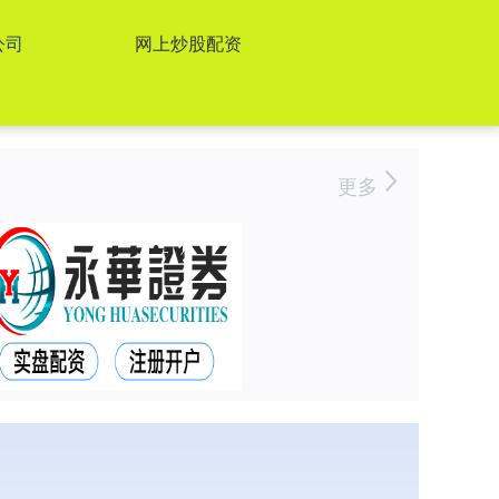
公司
网上炒股配资
更多