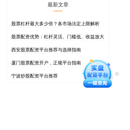
最新文章
股票杠杆最大多少倍？各市场法定上限解析
·
股票配资优势：杠杆灵活、门槛低、收益放大
·
西安股票配资平台推荐与选择指南
·
厦门股票配资开户，正规平台指南
·
宁波炒股配资平台推荐
·