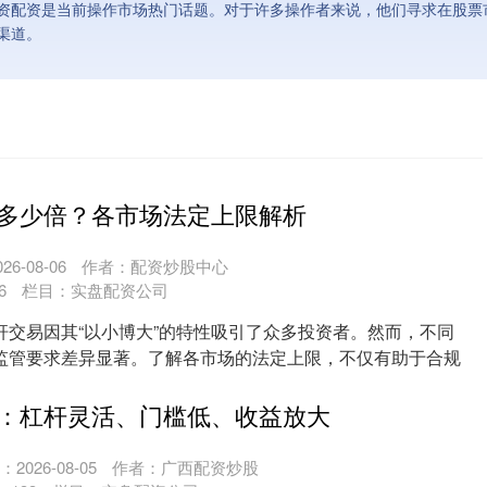
资配资是当前操作市场热门话题。对于许多操作者来说，他们寻求在股票
渠道。
多少倍？各市场法定上限解析
6-08-06
作者：配资炒股中心
6
栏目：
实盘配资公司
杆交易因其“以小博大”的特性吸引了众多投资者。然而，不同
监管要求差异显著。了解各市场的法定上限，不仅有助于合规
..
：杠杆灵活、门槛低、收益放大
2026-08-05
作者：广西配资炒股