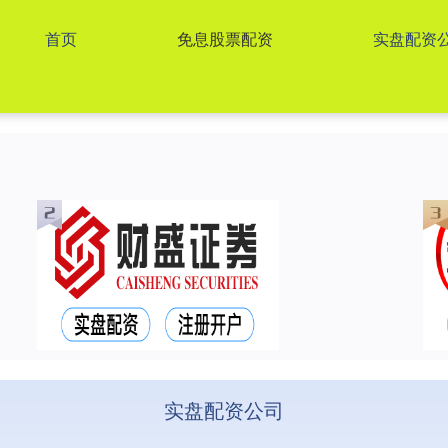
首页
免息股票配资
实盘配资
实盘配资公司