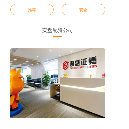
推荐
安全
实盘配资公司