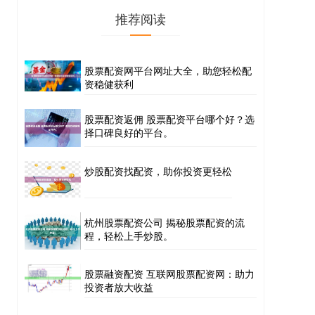
推荐阅读
股票配资网平台网址大全，助您轻松配
资稳健获利
股票配资返佣 股票配资平台哪个好？选
择口碑良好的平台。
炒股配资找配资，助你投资更轻松
杭州股票配资公司 揭秘股票配资的流
程，轻松上手炒股。
股票融资配资 互联网股票配资网：助力
投资者放大收益