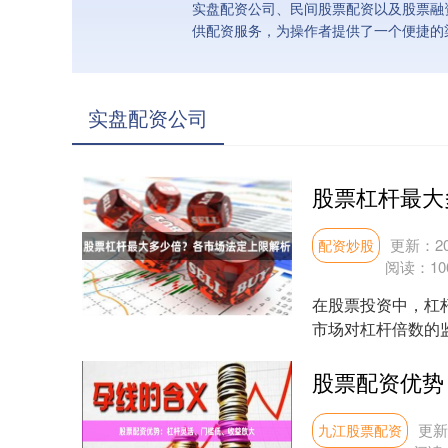
实盘配资公司、民间股票配资以及股票融
供配资服务，为操作者提供了一个便捷的
实盘配资公司
股票杠杆最大
更新：202
配资炒股
阅读：
10
在股票投资中，杠
市场对杠杆倍数的
操作，更能有效控制..
股票配资优势
更新：
九江股票配资