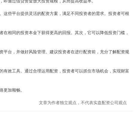
，即通过借贷资金放大投资规模，从而提高收益率。
。这些平台提供灵活的配资方案，满足不同投资者的需求。投资者可根
者在相同的投资本金下获得更高的回报。其次，它可以降低投资门槛，
资平台，并做好风险管理。建议投资者在进行配资前，充分了解配资规
的有效工具。通过合理运用配资，投资者可以抓住市场机会，实现财富
路更加顺畅。
文章为作者独立观点，不代表实盘配资公司观点