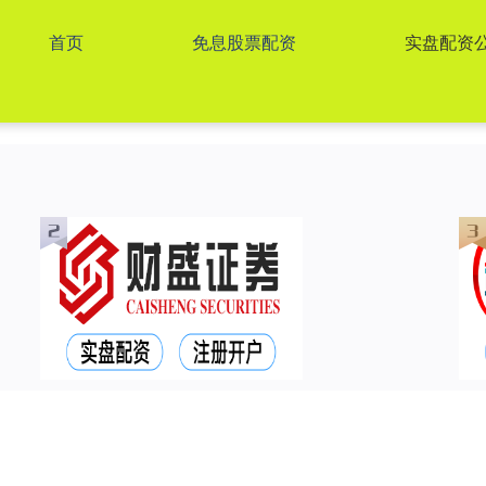
首页
免息股票配资
实盘配资