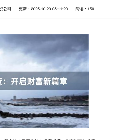
资公司
更新：2025-10-29 05:11:23
阅读：150