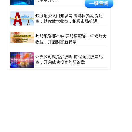
炒股配资入门知识网 香港恒指期货配
资：助你放大收益，把握市场机遇
炒股配资哪个好 开股票配资，轻松放大
收益，开启财富新篇章
证券公司就是炒股吗 前程无忧股票配
资，开启成功投资的新篇章