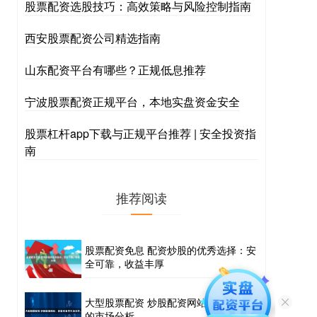
股票配资选股技巧：高效策略与风险控制指南
西安股票配资公司精选指南
山东配资平台有哪些？正规低息推荐
宁波股票配资正规平台，本地实盘资金安全
股票杠杆app下载与正规平台推荐 | 安全投资指
南
推荐阅读
股票配资免息 配资炒股的优秀选择：安
全可靠，收益丰厚
大型股票配资 炒股配资网站，获取专业
的市场分析。