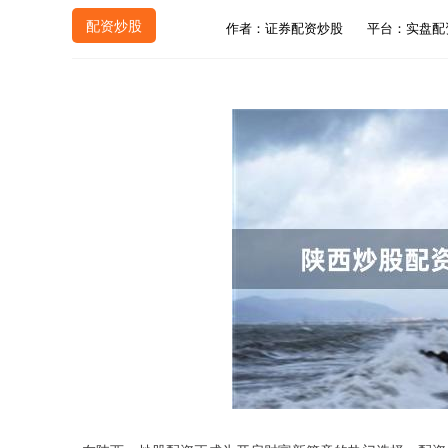
配资炒股
作者：证券配资炒股
平台：实盘配