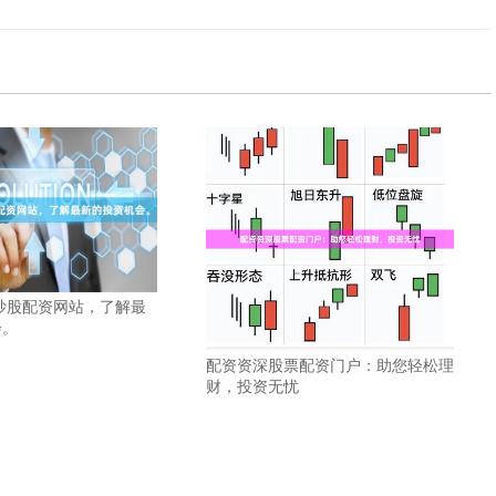
炒股配资网站，了解最
会。
配资资深股票配资门户：助您轻松理
财，投资无忧