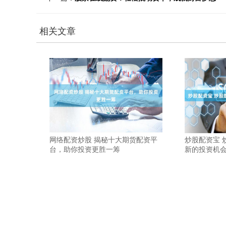
相关文章
网络配资炒股 揭秘十大期货配资平
炒股配资宝 
台，助你投资更胜一筹
新的投资机