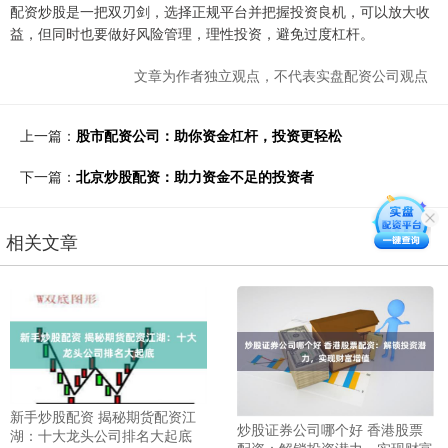
配资炒股是一把双刃剑，选择正规平台并把握投资良机，可以放大收
益，但同时也要做好风险管理，理性投资，避免过度杠杆。
文章为作者独立观点，不代表实盘配资公司观点
上一篇：
股市配资公司：助你资金杠杆，投资更轻松
下一篇：
北京炒股配资：助力资金不足的投资者
相关文章
新手炒股配资 揭秘期货配资江
炒股证券公司哪个好 香港股票
湖：十大龙头公司排名大起底