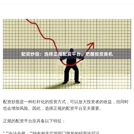
配资炒股是一种杠杆化的投资方式，可以放大投资者的收益，但同时
也会增加风险。因此，选择正规的配资平台至关重要。
正规的配资平台应具备以下特征：
* **合法合规：**持有相关监管部门颁发的经营许可证。