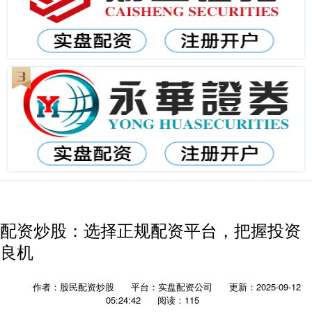
配资炒股：选择正规配资平台，把握投资
良机
作者：股民配资炒股
平台：实盘配资公司
更新：2025-09-12
05:24:42
阅读：115