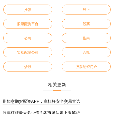
推荐
线上
股票配资平台
股票
公司
指南
实盘配资公司
合规
炒股
股票配资门户
相关更新
期如意期货配资APP，高杠杆安全交易首选
股票杠杆最大多少倍？各市场法定上限解析