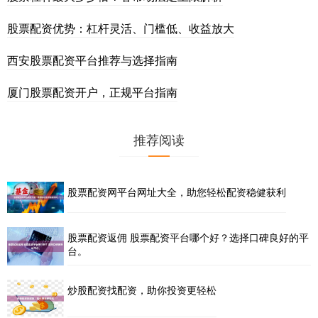
股票配资优势：杠杆灵活、门槛低、收益放大
西安股票配资平台推荐与选择指南
厦门股票配资开户，正规平台指南
推荐阅读
股票配资网平台网址大全，助您轻松配资稳健获利
股票配资返佣 股票配资平台哪个好？选择口碑良好的平
台。
炒股配资找配资，助你投资更轻松