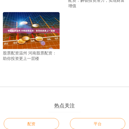
配资：解锁投资潜力，实现财富
增值
股票配资温州 河南股票配资：
助你投资更上一层楼
热点关注
配资
平台