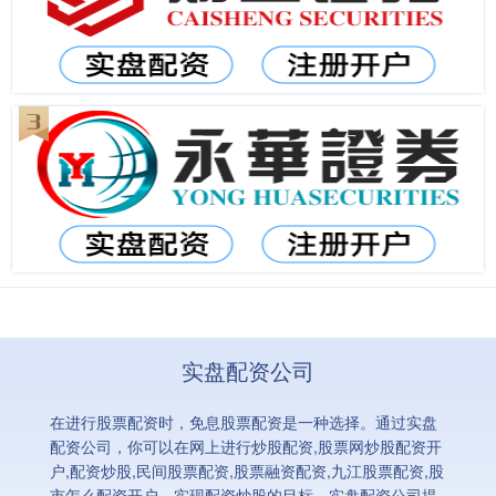
实盘配资公司
在进行股票配资时，免息股票配资是一种选择。通过实盘
配资公司，你可以在网上进行炒股配资,股票网炒股配资开
户,配资炒股,民间股票配资,股票融资配资,九江股票配资,股
市怎么配资开户，实现配资炒股的目标。实盘配资公司提