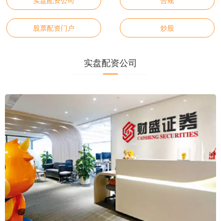
实盘配资公司
合规
股票配资门户
炒股
实盘配资公司