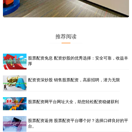
推荐阅读
股票配资免息 配资炒股的优秀选择：安全可靠，收益丰
厚
配资资深炒股 销售股票配资，高薪招聘，潜力无限
股票配资网平台网址大全，助您轻松配资稳健获利
股票配资返佣 股票配资平台哪个好？选择口碑良好的平
台。