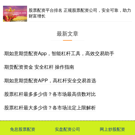
股票配资平台排名 正规股票配资公司，安全可靠，助力
财富增长
最新文章
期如意期货配资App，智能杠杆工具，高效交易助手
·
期货配资资金 安全杠杆 操作指南
·
期如意期货配资APP，高杠杆安全交易首选
·
股票杠杆最多多少倍？各市场最高倍数对比
·
股票杠杆最大多少倍？各市场法定上限解析
·
免息股票配资
实盘配资公司
网上炒股配资