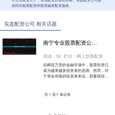
供民间股票配资和股票融资配资服务。
实盘配资公司 相关话题
南宁专业股票配资公司，助您投资更轻松
阅读：
56
栏目：
网上炒股配资
在瞬息万变的金融市场中，股票投资已
成为越来越多投资者的选择。然而，对
于资金有限的投资者来说，想要获得更
高的收益，股票配资无疑是一个有效的
途径。南宁作为广西壮族自....
共 1 页/1 条记录