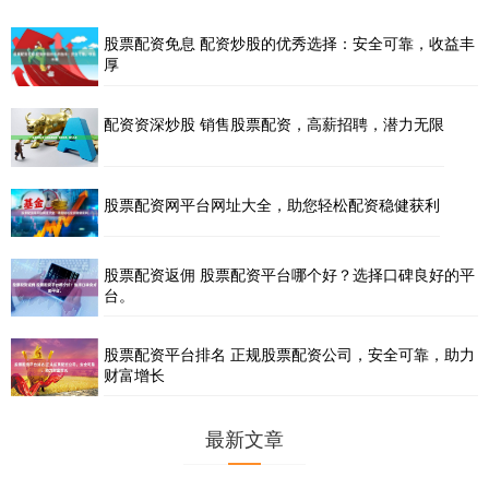
股票配资免息 配资炒股的优秀选择：安全可靠，收益丰
厚
配资资深炒股 销售股票配资，高薪招聘，潜力无限
股票配资网平台网址大全，助您轻松配资稳健获利
股票配资返佣 股票配资平台哪个好？选择口碑良好的平
台。
股票配资平台排名 正规股票配资公司，安全可靠，助力
财富增长
最新文章