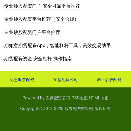
专业炒股配资门户 安全可靠平台推荐
·
专业炒股配资平台推荐（安全合规）
·
专业炒股配资门户平台推荐
·
期如意期货配资App，智能杠杆工具，高效交易助手
·
期货配资资金 安全杠杆 操作指南
·
免息股票配资
实盘配资公司
网上炒股配资
Powered by
实盘配资公司
RSS地图
HTML地图
Copyright
© 2013-2025
股票配资财经网
版权所有