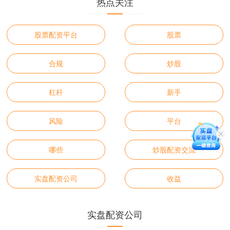
热点关注
股票配资平台
股票
合规
炒股
杠杆
新手
风险
平台
哪些
炒股配资交流
实盘配资公司
收益
实盘配资公司