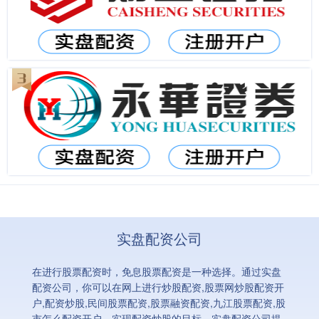
实盘配资公司
在进行股票配资时，免息股票配资是一种选择。通过实盘
配资公司，你可以在网上进行炒股配资,股票网炒股配资开
户,配资炒股,民间股票配资,股票融资配资,九江股票配资,股
市怎么配资开户，实现配资炒股的目标。实盘配资公司提