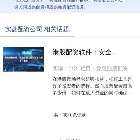
供民间股票配资和股票融资配资服务。
实盘配资公司 相关话题
港股配资软件：安全杠杆工具与高效交易平台推荐
阅读：
112
栏目：
免息股票配资
在港股市场寻求超额收益，杠杆工具是
许多投资者的选择。然而股票配资最高
多少倍，如何在放大资金的同时确保安
全与效率，选择一款可靠的配资软件至
关重要。本文将为您甄选安....
共 1 页/1 条记录