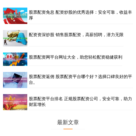
股票配资免息 配资炒股的优秀选择：安全可靠，收益丰
厚
配资资深炒股 销售股票配资，高薪招聘，潜力无限
股票配资网平台网址大全，助您轻松配资稳健获利
股票配资返佣 股票配资平台哪个好？选择口碑良好的平
台。
股票配资平台排名 正规股票配资公司，安全可靠，助力
财富增长
最新文章