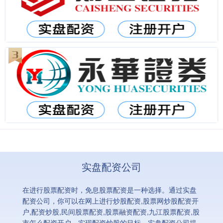
实盘配资公司
在进行股票配资时，免息股票配资是一种选择。通过实盘
配资公司，你可以在网上进行炒股配资,股票网炒股配资开
户,配资炒股,民间股票配资,股票融资配资,九江股票配资,股
市怎么配资开户，实现配资炒股的目标。实盘配资公司提