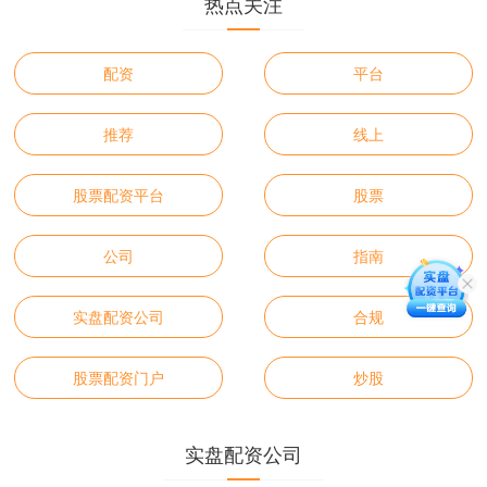
热点关注
配资
平台
推荐
线上
股票配资平台
股票
公司
指南
实盘配资公司
合规
股票配资门户
炒股
实盘配资公司