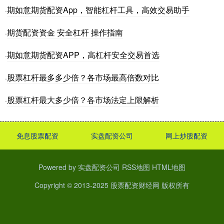
期如意期货配资App，智能杠杆工具，高效交易助手
·
期货配资资金 安全杠杆 操作指南
·
期如意期货配资APP，高杠杆安全交易首选
·
股票杠杆最多多少倍？各市场最高倍数对比
·
股票杠杆最大多少倍？各市场法定上限解析
·
免息股票配资
实盘配资公司
网上炒股配资
Powered by
实盘配资公司
RSS地图
HTML地图
Copyright
© 2013-2025
股票配资财经网
版权所有