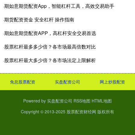
期如意期货配资App，智能杠杆工具，高效交易助手
·
期货配资资金 安全杠杆 操作指南
·
期如意期货配资APP，高杠杆安全交易首选
·
股票杠杆最多多少倍？各市场最高倍数对比
·
股票杠杆最大多少倍？各市场法定上限解析
·
免息股票配资
实盘配资公司
网上炒股配资
Powered by
实盘配资公司
RSS地图
HTML地图
Copyright
© 2013-2025
股票配资财经网
版权所有