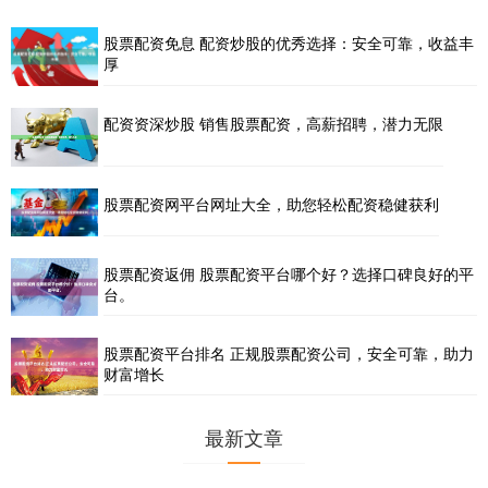
股票配资免息 配资炒股的优秀选择：安全可靠，收益丰
厚
配资资深炒股 销售股票配资，高薪招聘，潜力无限
股票配资网平台网址大全，助您轻松配资稳健获利
股票配资返佣 股票配资平台哪个好？选择口碑良好的平
台。
股票配资平台排名 正规股票配资公司，安全可靠，助力
财富增长
最新文章