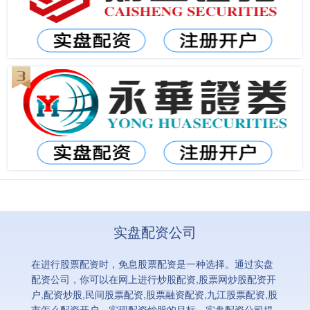
实盘配资公司
在进行股票配资时，免息股票配资是一种选择。通过实盘
配资公司，你可以在网上进行炒股配资,股票网炒股配资开
户,配资炒股,民间股票配资,股票融资配资,九江股票配资,股
市怎么配资开户，实现配资炒股的目标。实盘配资公司提