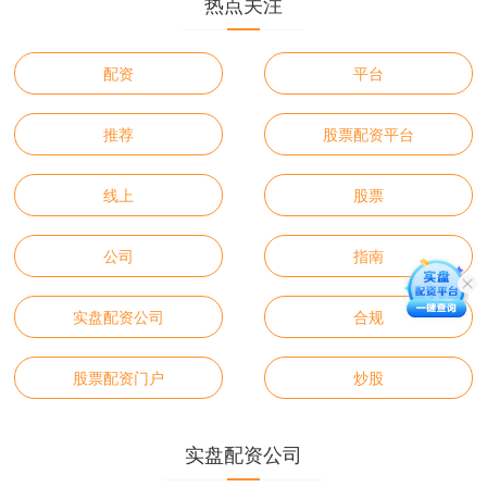
热点关注
配资
平台
推荐
股票配资平台
线上
股票
公司
指南
实盘配资公司
合规
股票配资门户
炒股
实盘配资公司