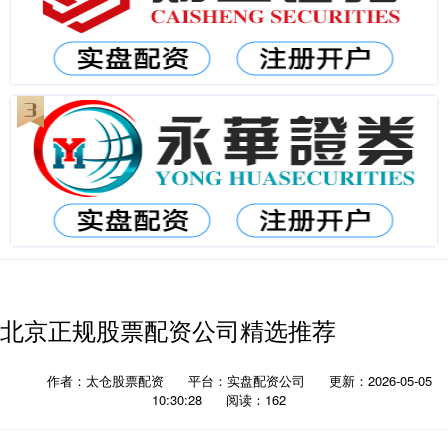
北京正规股票配资公司精选推荐
作者：太仓股票配资
平台：实盘配资公司
更新：2026-05-05
10:30:28
阅读：162