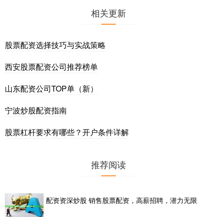
相关更新
股票配资选择技巧与实战策略
西安股票配资公司推荐榜单
山东配资公司TOP单（新）
宁波炒股配资指南
股票杠杆要求有哪些？开户条件详解
推荐阅读
配资资深炒股 销售股票配资，高薪招聘，潜力无限