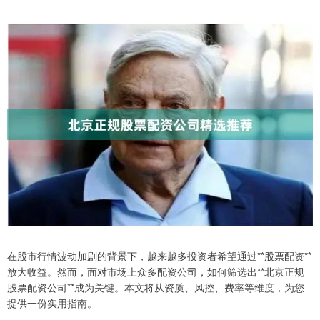
在股市行情波动加剧的背景下，越来越多投资者希望通过**股票配资**
放大收益。然而，面对市场上众多配资公司，如何筛选出**北京正规
股票配资公司**成为关键。本文将从资质、风控、费率等维度，为您
提供一份实用指南。